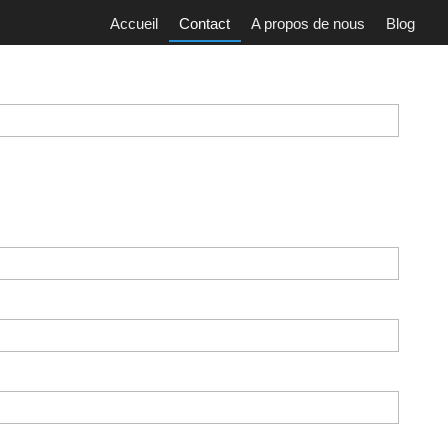
Accueil
Contact
A propos de nous
Blog