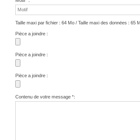
Motif *:
Taille maxi par fichier : 64 Mo / Taille maxi des données : 65 
Pièce a joindre :
Pièce a joindre :
Pièce a joindre :
Contenu de votre message *: