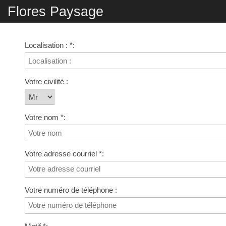
Flores Paysage
Localisation : *:
Votre civilité :
Votre nom *:
Votre adresse courriel *:
Votre numéro de téléphone :